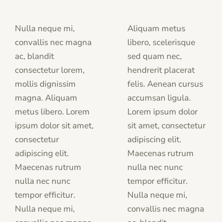
Nulla neque mi,
Aliquam metus
convallis nec magna
libero, scelerisque
ac, blandit
sed quam nec,
consectetur lorem,
hendrerit placerat
mollis dignissim
felis. Aenean cursus
magna. Aliquam
accumsan ligula.
metus libero. Lorem
Lorem ipsum dolor
ipsum dolor sit amet,
sit amet, consectetur
consectetur
adipiscing elit.
adipiscing elit.
Maecenas rutrum
Maecenas rutrum
nulla nec nunc
nulla nec nunc
tempor efficitur.
tempor efficitur.
Nulla neque mi,
Nulla neque mi,
convallis nec magna