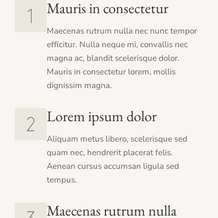
Mauris in consectetur
Maecenas rutrum nulla nec nunc tempor
efficitur. Nulla neque mi, convallis nec
magna ac, blandit scelerisque dolor.
Mauris in consectetur lorem, mollis
dignissim magna.
Lorem ipsum dolor
Aliquam metus libero, scelerisque sed
quam nec, hendrerit placerat felis.
Aenean cursus accumsan ligula sed
tempus.
Maecenas rutrum nulla