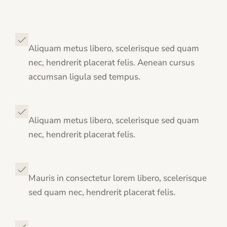
Aliquam metus libero, scelerisque sed quam
nec, hendrerit placerat felis. Aenean cursus
accumsan ligula sed tempus.
Aliquam metus libero, scelerisque sed quam
nec, hendrerit placerat felis.
Mauris in consectetur lorem libero, scelerisque
sed quam nec, hendrerit placerat felis.