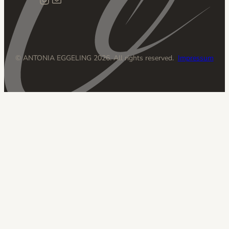
© ANTONIA EGGELING 2026. All rights reserved.
Impressum