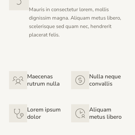
Mauris in consectetur lorem, mollis
dignissim magna. Aliquam metus libero,
scelerisque sed quam nec, hendrerit
placerat felis.
Maecenas
Nulla neque
rutrum nulla
convallis
Lorem ipsum
Aliquam
dolor
metus libero