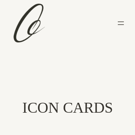
ICON CARDS