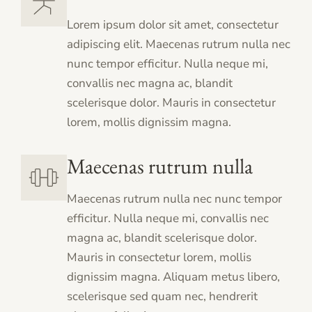
Lorem ipsum dolor sit amet, consectetur
adipiscing elit. Maecenas rutrum nulla nec
nunc tempor efficitur. Nulla neque mi,
convallis nec magna ac, blandit
scelerisque dolor. Mauris in consectetur
lorem, mollis dignissim magna.
Maecenas rutrum nulla
Maecenas rutrum nulla nec nunc tempor
efficitur. Nulla neque mi, convallis nec
magna ac, blandit scelerisque dolor.
Mauris in consectetur lorem, mollis
dignissim magna. Aliquam metus libero,
scelerisque sed quam nec, hendrerit