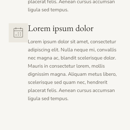
placerat felis. Aenean cursus accumsan
ligula sed tempus.
Lorem ipsum dolor
Lorem ipsum dolor sit amet, consectetur
adipiscing elit. Nulla neque mi, convallis
nec magna ac, blandit scelerisque dolor.
Mauris in consectetur lorem, mollis
dignissim magna. Aliquam metus libero,
scelerisque sed quam nec, hendrerit
placerat felis. Aenean cursus accumsan
ligula sed tempus.